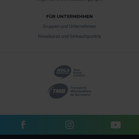
FÜR UNTERNEHMEN
Gruppen und Unternehmen
Reisebüros und Verkaufspunkte
Facebook
Instagram
YouTube