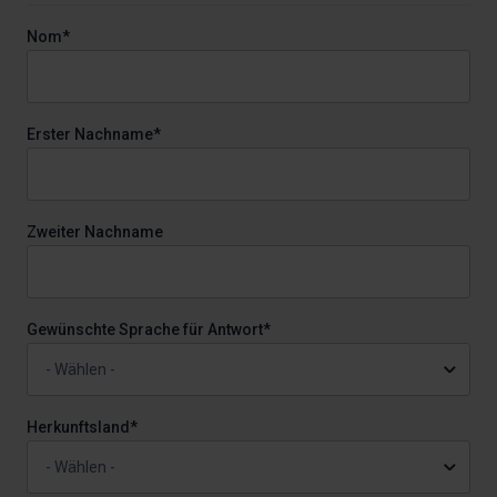
Nom*
Erster Nachname*
Zweiter Nachname
Gewünschte Sprache für Antwort*
Herkunftsland*