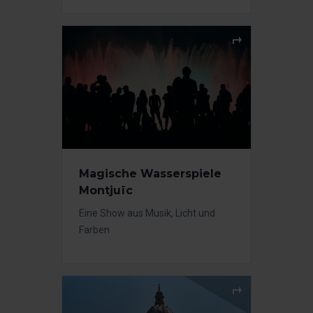
Magische Wasserspiele
Montjuïc
Eine Show aus Musik, Licht und
Farben