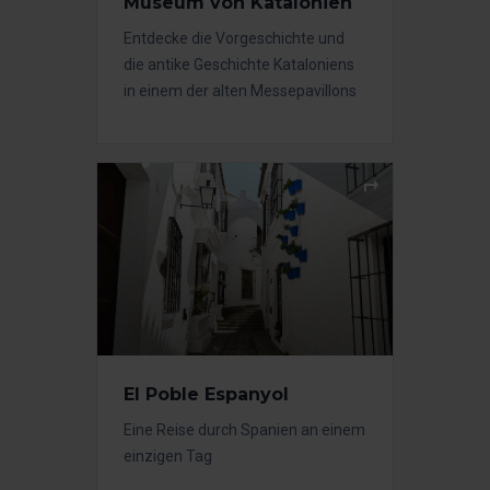
Museum von Katalonien
Entdecke die Vorgeschichte und
die antike Geschichte Kataloniens
in einem der alten Messepavillons
El Poble Espanyol
Eine Reise durch Spanien an einem
einzigen Tag