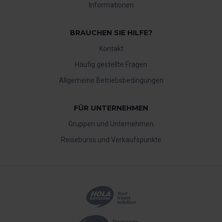
Informationen
BRAUCHEN SIE HILFE?
Kontakt
Häufig gestellte Fragen
Allgemeine Betriebsbedingungen
FÜR UNTERNEHMEN
Gruppen und Unternehmen
Reisebüros und Verkaufspunkte