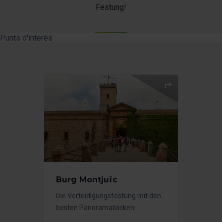
Festung!
Punts d'interès
Burg Montjuïc
Die Verteidigungsfestung mit den
besten Panoramablicken