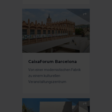
CaixaForum Barcelona
Von einer modernistischen Fabrik
zu einem kulturellen
Veranstaltungszentrum