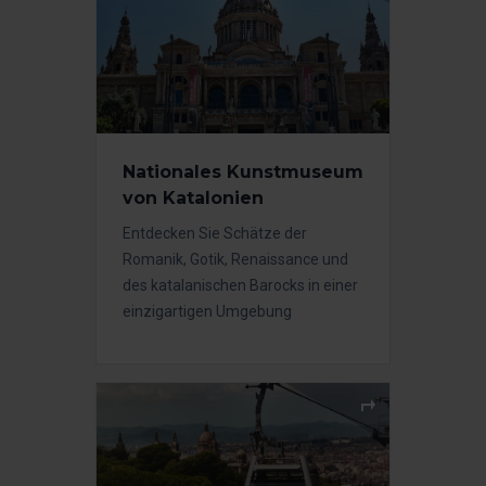
Nationales Kunstmuseum
von Katalonien
Entdecken Sie Schätze der
Romanik, Gotik, Renaissance und
des katalanischen Barocks in einer
einzigartigen Umgebung