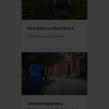
Montjuïc-Luftseilbahn
Barcelona aus der Höhe
Archäologisches