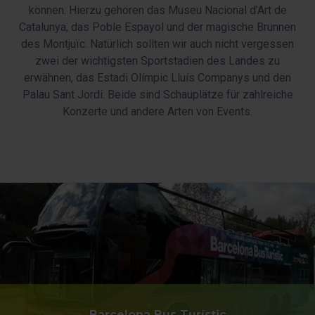
können. Hierzu gehören das Museu Nacional d’Art de
Catalunya, das Poble Espayol und der magische Brunnen
des Montjuïc. Natürlich sollten wir auch nicht vergessen
zwei der wichtigsten Sportstadien des Landes zu
erwähnen, das Estadi Olímpic Lluís Companys und den
Palau Sant Jordi. Beide sind Schauplätze für zahlreiche
Konzerte und andere Arten von Events.
Barcelona Bus Turístic