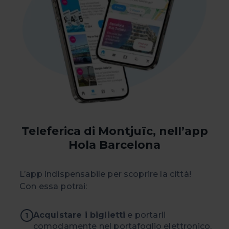
Teleferica di Montjuïc, nell’app
Hola Barcelona
L’app indispensabile per scoprire la città!
Con essa potrai:
Acquistare i biglietti
e portarli
1
comodamente nel portafoglio elettronico.