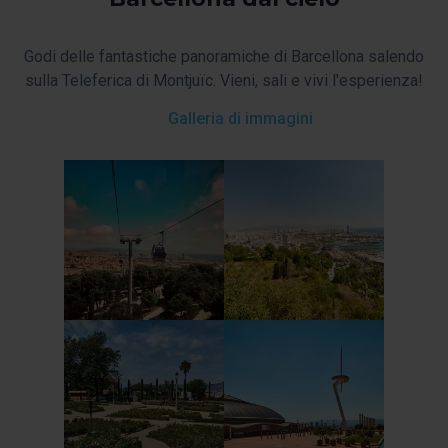
Godi delle fantastiche panoramiche di Barcellona salendo
sulla Teleferica di Montjuïc. Vieni, sali e vivi l'esperienza!
Galleria di immagini