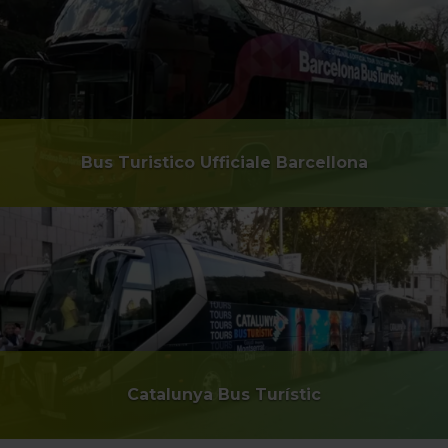
Bus Turistico Ufficiale Barcellona
Catalunya Bus Turístic