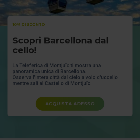
10% DI SCONTO
Scopri Barcellona dal
cello!
La Teleferica di Montjuïc ti mostra una
panoramica unica di Barcellona.
Osserva l'intera città dal cielo a volo d'uccello
mentre sali al Castello di Montjuïc.
ACQUISTA ADESSO