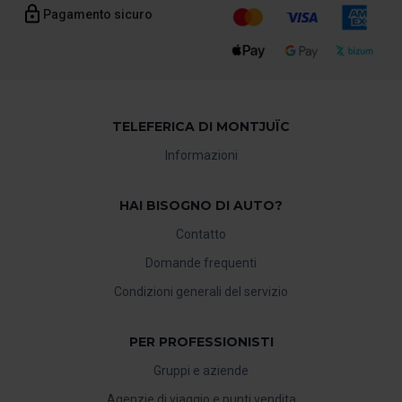
Pagamento sicuro
TELEFERICA DI MONTJUÏC
Informazioni
HAI BISOGNO DI AUTO?
Contatto
Domande frequenti
Condizioni generali del servizio
PER PROFESSIONISTI
Gruppi e aziende
Agenzie di viaggio e punti vendita