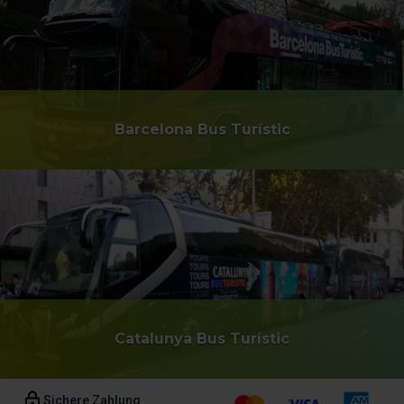
Barcelona Bus Turístic
Catalunya Bus Turístic
Sichere Zahlung