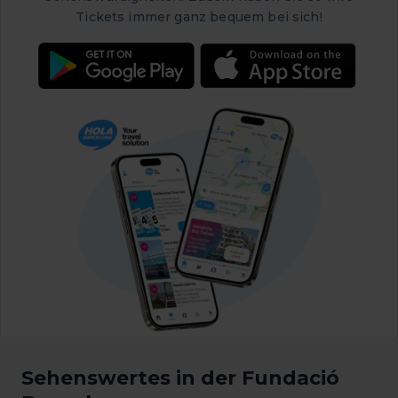
Tickets immer ganz bequem bei sich!
Sehenswertes in der Fundació