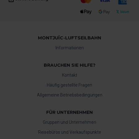
MONTJUÏC-LUFTSEILBAHN
Informationen
BRAUCHEN SIE HILFE?
Kontakt
Häufig gestellte Fragen
Allgemeine Betriebsbedingungen
FÜR UNTERNEHMEN
Gruppen und Unternehmen
Reisebüros und Verkaufspunkte