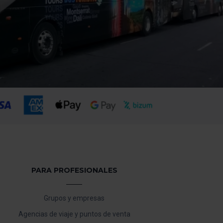
PARA PROFESIONALES
Grupos y empresas
Agencias de viaje y puntos de venta