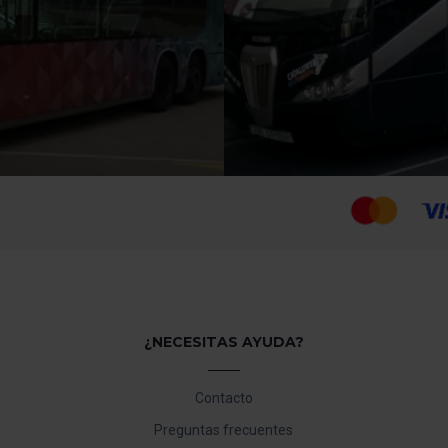
¿NECESITAS AYUDA?
Contacto
Preguntas frecuentes