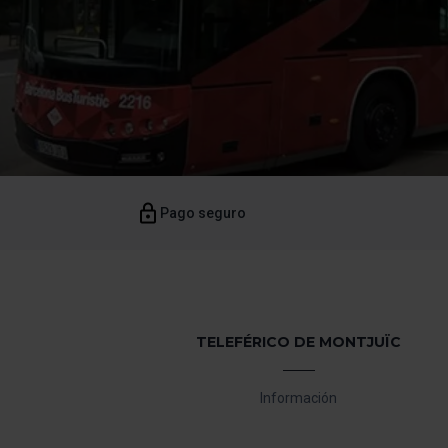
Pago seguro
TELEFÉRICO DE MONTJUÏC
Información