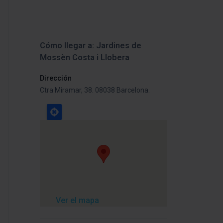
Cómo llegar a: Jardines de
Mossèn Costa i Llobera
Dirección
Ctra Miramar, 38. 08038 Barcelona.
Ver el mapa