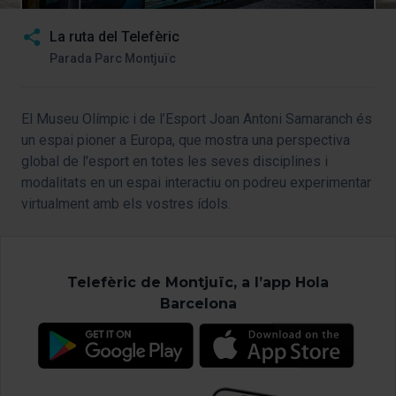
La ruta del Telefèric
Parada Parc Montjuïc
El Museu Olímpic i de l’Esport Joan Antoni Samaranch és
un espai pioner a Europa, que mostra una perspectiva
global de l'esport en totes les seves disciplines i
modalitats en un espai interactiu on podreu experimentar
virtualment amb els vostres ídols.
Telefèric de Montjuïc, a l’app Hola
Barcelona