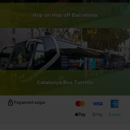
Hop on Hop off Barcelona
Catalunya Bus Turístic
Pagament segur