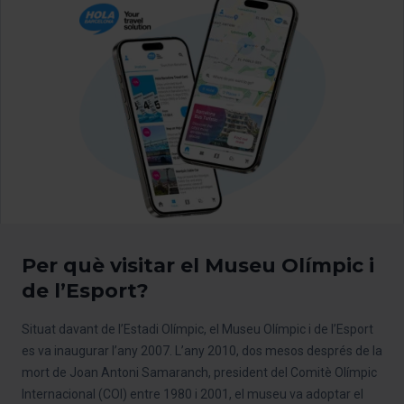
Per què visitar el Museu Olímpic i
de l’Esport?
Situat davant de l’Estadi Olímpic, el Museu Olímpic i de l’Esport
es va inaugurar l’any 2007. L’any 2010, dos mesos després de la
mort de Joan Antoni Samaranch, president del Comitè Olímpic
Internacional (COI) entre 1980 i 2001, el museu va adoptar el